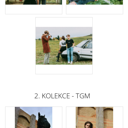
2. KOLEKCE - TGM