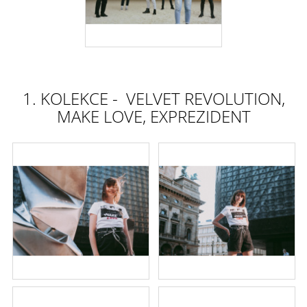
1. KOLEKCE - VELVET REVOLUTION,
MAKE LOVE, EXPREZIDENT