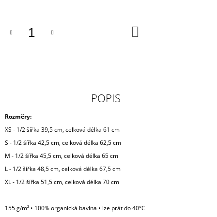
cena:
DO
KOŠÍKU
POPIS
Rozměry:
XS - 1/2 šířka 39,5 cm, celková délka 61 cm
S - 1/2 šířka 42,5 cm, celková délka 62,5 cm
M - 1/2 šířka 45,5 cm, celková délka 65 cm
L - 1/2 šířka 48,5 cm, celková délka 67,5 cm
XL - 1/2 šířka 51,5 cm, celková délka 70 cm
155 g/m² • 100% organická bavlna • lze prát do 40°C